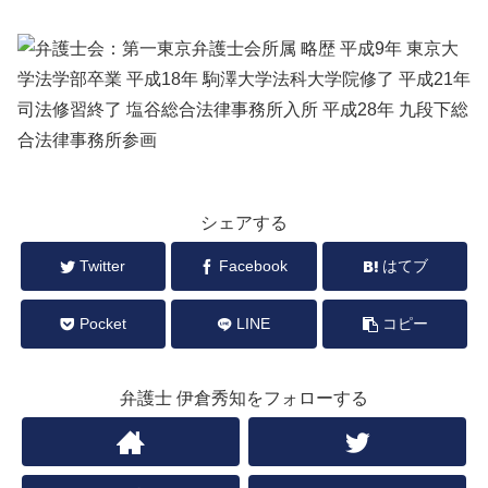
シェアする
Twitter
Facebook
はてブ
Pocket
LINE
コピー
弁護士 伊倉秀知をフォローする