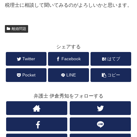
税理士に相談して聞いてみるのがよろしいかと思います。
離婚問題
シェアする
Twitter
Facebook
はてブ
Pocket
LINE
コピー
弁護士 伊倉秀知をフォローする