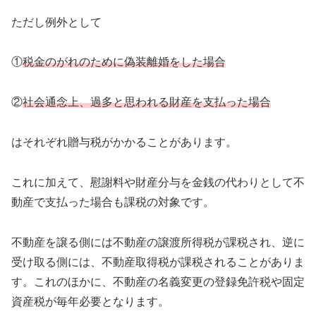
ただし例外として
①
税金のがれのために偽装離婚をした場合
②
社会通念上、過多と思われる財産を支払った場合
はそれぞれ贈与税がかかることがあります。
これに加えて、慰謝料や財産分与を金銭の代わりとして不
動産で支払った場合も課税の対象です。
不動産を譲る側には不動産の譲渡所得税が課税され、逆に
受け取る側には、不動産取得税が課税されることがありま
す。これのほかに、不動産の名義変更の登録免許税や固定
資産税が毎年必要となります。