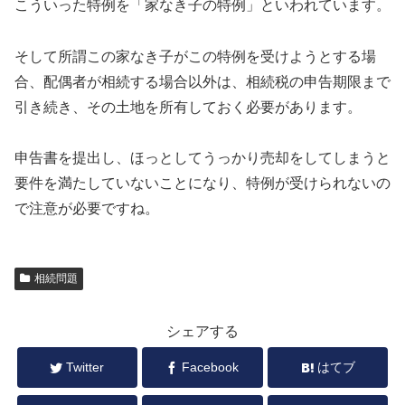
こういった特例を「家なき子の特例」といわれています。
そして所謂この家なき子がこの特例を受けようとする場
合、配偶者が相続する場合以外は、相続税の申告期限まで
引き続き、その土地を所有しておく必要があります。
申告書を提出し、ほっとしてうっかり売却をしてしまうと
要件を満たしていないことになり、特例が受けられないの
で注意が必要ですね。
相続問題
シェアする
Twitter
Facebook
はてブ