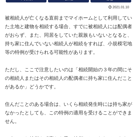
2021.01.10
被相続人が亡くなる直前までマイホームとして利用してい
た土地と建物を相続する場合、すでに被相続人には配偶者
がおらず、また、同居をしていた親族もいないとなると、
持ち家に住んでいない相続人が相続をすれば、小規模宅地
等の特例が受けられる可能性があります。
ただし、ここで注意したいのは「相続開始の３年の間にそ
の相続人またはその相続人の配偶者に持ち家に住んだこと
があるか」どうかです。
住んだことのある場合は、いくら相続発生時には持ち家が
なかったとしても、この特例の適用を受けることができま
せん。