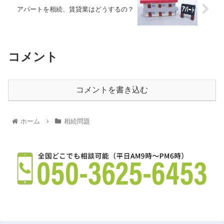
アパートを相続、賃貸業はどうするの？
コメント
コメントを書き込む
ホーム
相続問題